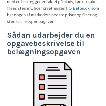
med en brolægger er faldet på plads, kan du købe
fliser, sten mv. hos forretningen
FC-Beton.dk
, som
har nogen af markedets bedste priser og fliser og
sten til alle typer opgaver.
Sådan udarbejder du en
opgavebeskrivelse til
belægningsopgaven