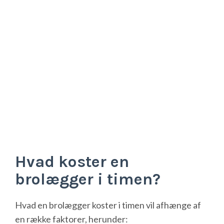
Hvad koster en
brolægger i timen?
Hvad en brolægger koster i timen vil afhænge af
en række faktorer, herunder: