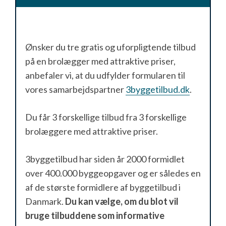
Ønsker du tre gratis og uforpligtende tilbud
på en brolægger med attraktive priser,
anbefaler vi, at du udfylder formularen til
vores samarbejdspartner
3byggetilbud.dk
.
Du får 3 forskellige tilbud fra 3 forskellige
brolæggere med attraktive priser.
3byggetilbud har siden år 2000 formidlet
over 400.000 byggeopgaver og er således en
af de største formidlere af byggetilbud i
Danmark.
Du kan vælge, om du blot vil
bruge tilbuddene som informative