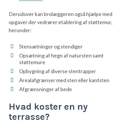
Derudover kan brolæggeren også hjælpe med
opgaver der vedrører etablering af støttemur,
herunder:
Stensætninger og stendiger
Opsætning af hegn af natursten samt
støttemure
Opbygning af diverse stentrapper
Arealafgrænser med sten eller kantsten
Afgrænsninger af bede
Hvad koster en ny
terrasse?