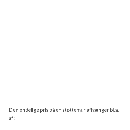
Den endelige pris på en støttemur afhænger bl.a.
af: