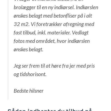
brolægger til en ny indkørsel. Indkørslen
ønskes belagt med betonfliser på i alt
32 m2. Vi foretrækker afregning med
fast tilbud, inkl. materialer. Vedlagt
fotos med området, hvor indkørslen
ønskes belagt.
Jeg ser frem til at høre fra jer med pris
og tidshorisont.
Bedste hilsner