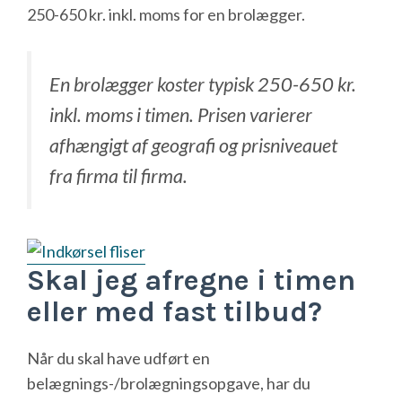
250-650 kr. inkl. moms for en brolægger.
En brolægger koster typisk 250-650 kr.
inkl. moms i timen. Prisen varierer
afhængigt af geografi og prisniveauet
fra firma til firma.
Skal jeg afregne i timen
eller med fast tilbud?
Når du skal have udført en
belægnings-/brolægningsopgave, har du