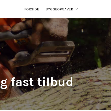
FORSIDE
BYGGEOPGAVER
g fast tilbud