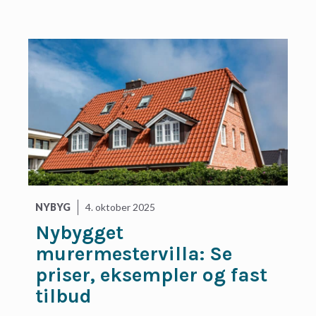
NYBYG
4. oktober 2025
Nybygget
murermestervilla: Se
priser, eksempler og fast
tilbud