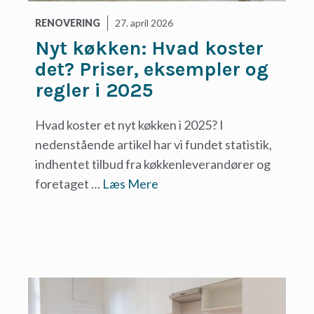
RENOVERING
27. april 2026
Nyt køkken: Hvad koster
det? Priser, eksempler og
regler i 2025
Hvad koster et nyt køkken i 2025? I
nedenstående artikel har vi fundet statistik,
indhentet tilbud fra køkkenleverandører og
foretaget …
Læs Mere