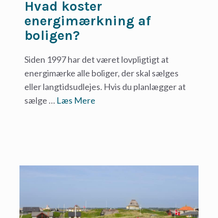
Hvad koster
energimærkning af
boligen?
Siden 1997 har det været lovpligtigt at
energimærke alle boliger, der skal sælges
eller langtidsudlejes. Hvis du planlægger at
sælge …
Læs Mere