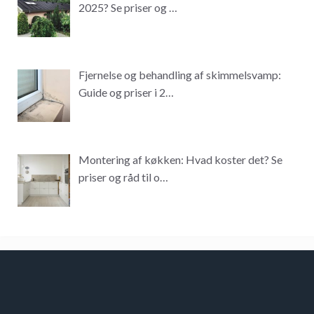
2025? Se priser og …
Fjernelse og behandling af skimmelsvamp:
Guide og priser i 2…
Montering af køkken: Hvad koster det? Se
priser og råd til o…