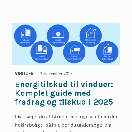
VINDUER
3. november 2025
Energitilskud til vinduer:
Komplet guide med
fradrag og tilskud i 2025
Overvejer du at få monteret nye vinduer i din
helårsbolig? I så fald bør du undersøge, om