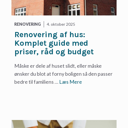
RENOVERING
4. oktober 2025
Renovering af hus:
Komplet guide med
priser, råd og budget
Måske er dele af huset slidt, eller måske
ønsker du blot at forny boligen så den passer
bedre til familiens …
Læs Mere