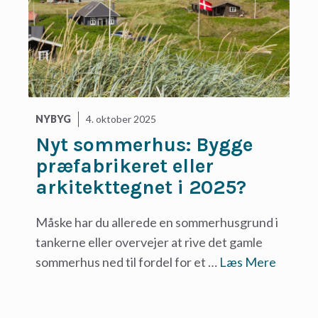
NYBYG
4. oktober 2025
Nyt sommerhus: Bygge
præfabrikeret eller
arkitekttegnet i 2025?
Måske har du allerede en sommerhusgrund i
tankerne eller overvejer at rive det gamle
sommerhus ned til fordel for et …
Læs Mere