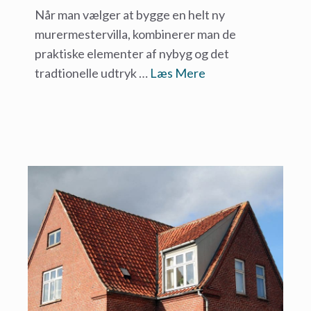
Når man vælger at bygge en helt ny
murermestervilla, kombinerer man de
praktiske elementer af nybyg og det
tradtionelle udtryk …
Læs Mere