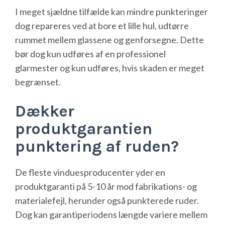
I meget sjældne tilfælde kan mindre punkteringer
dog repareres ved at bore et lille hul, udtørre
rummet mellem glassene og genforsegne. Dette
bør dog kun udføres af en professionel
glarmester og kun udføres, hvis skaden er meget
begrænset.
Dækker
produktgarantien
punktering af ruden?
De fleste vinduesproducenter yder en
produktgaranti på 5-10 år mod fabrikations- og
materialefejl, herunder også punkterede ruder.
Dog kan garantiperiodens længde variere mellem