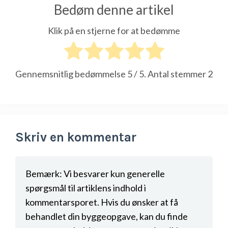
Bedøm denne artikel
Klik på en stjerne for at bedømme
Gennemsnitlig bedømmelse
5
/ 5. Antal stemmer
2
Skriv en kommentar
Bemærk: Vi besvarer kun generelle
spørgsmål til artiklens indhold i
kommentarsporet. Hvis du ønsker at få
behandlet din byggeopgave, kan du finde