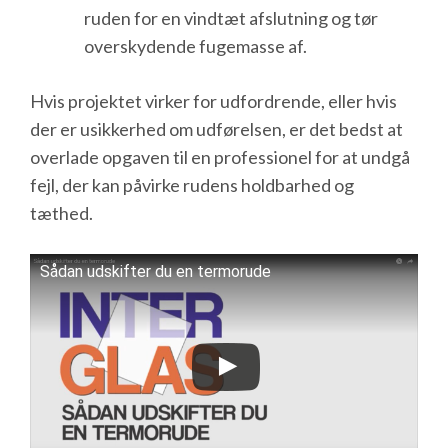
ruden for en vindtæt afslutning og tør
overskydende fugemasse af.
Hvis projektet virker for udfordrende, eller hvis
der er usikkerhed om udførelsen, er det bedst at
overlade opgaven til en professionel for at undgå
fejl, der kan påvirke rudens holdbarhed og
tæthed.
Sådan udskifter du en termorude