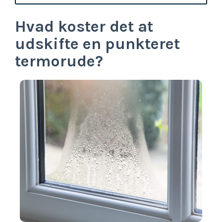
Hvad koster det at
udskifte en punkteret
termorude?