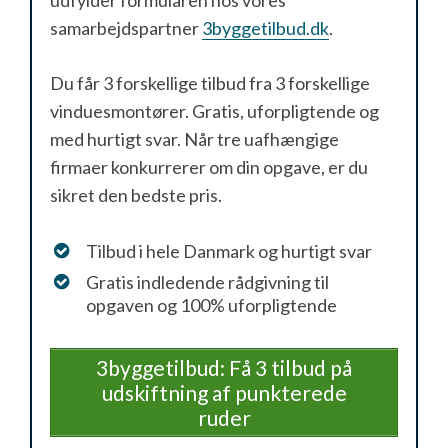
samarbejdspartner
3byggetilbud.dk
.
Du får 3 forskellige tilbud fra 3 forskellige
vinduesmontører. Gratis, uforpligtende og
med hurtigt svar. Når tre uafhængige
firmaer konkurrerer om din opgave, er du
sikret den bedste pris.
Tilbud i hele Danmark og hurtigt svar
Gratis indledende rådgivning til
opgaven og 100% uforpligtende
3byggetilbud: Få 3 tilbud på
udskiftning af punkterede
ruder