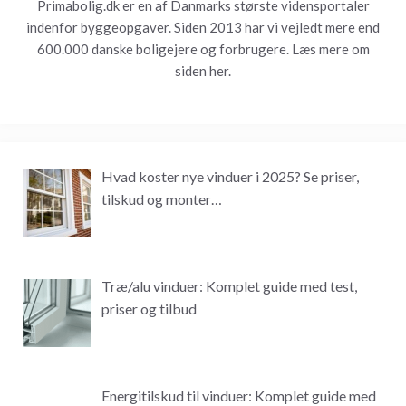
Primabolig.dk er en af Danmarks største vidensportaler
indenfor byggeopgaver. Siden 2013 har vi vejledt mere end
600.000 danske boligejere og forbrugere. Læs mere om
siden
her.
Hvad koster nye vinduer i 2025? Se priser,
tilskud og monter…
Træ/alu vinduer: Komplet guide med test,
priser og tilbud
Energitilskud til vinduer: Komplet guide med