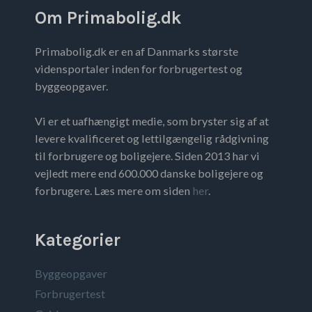
Om Primabolig.dk
Primabolig.dk er en af Danmarks største
vidensportaler inden for forbrugertest og
byggeopgaver.
Vi er et uafhængigt medie, som bryster sig af at
levere kvalificeret og lettilgængelig rådgivning
til forbrugere og boligejere. Siden 2013 har vi
vejledt mere end 600.000 danske boligejere og
forbrugere. Læs mere om siden
her
.
Kategorier
Byggeopgaver
Forbrugertest