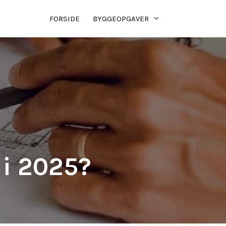
FORSIDE
BYGGEOPGAVER
 i 2025?